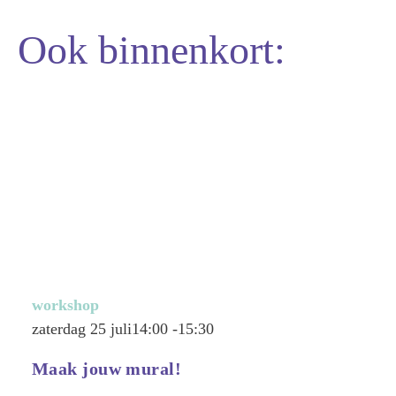
Ook binnenkort:
workshop
zaterdag 25 juli
14:00 -
15:30
Maak jouw mural!