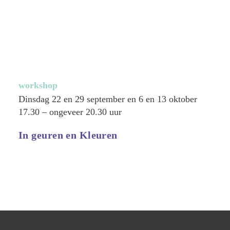
workshop
Dinsdag 22 en 29 september en 6 en 13 oktober
17.30 – ongeveer 20.30 uur
In geuren en Kleuren
Lees meer >