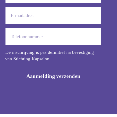
De inschrijving is pas definitief na bevestiging
van Stichting Kapsalon
Aanmelding verzenden