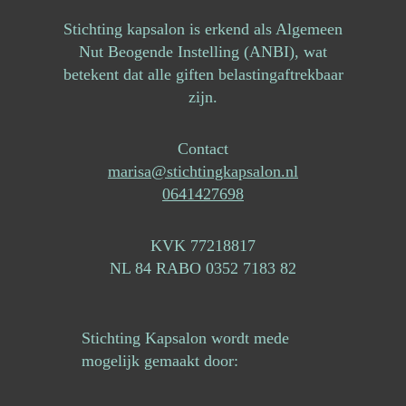
Stichting kapsalon is erkend als Algemeen
Nut Beogende Instelling (ANBI), wat
betekent dat alle giften belastingaftrekbaar
zijn.
Contact
marisa@stichtingkapsalon.nl
0641427698
KVK 77218817
NL 84 RABO 0352 7183 82
Stichting Kapsalon wordt mede
mogelijk gemaakt door: