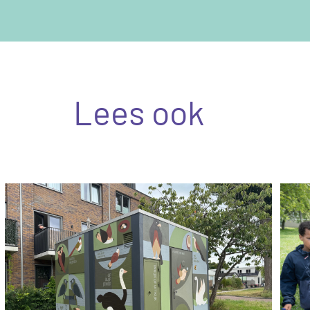
Lees ook