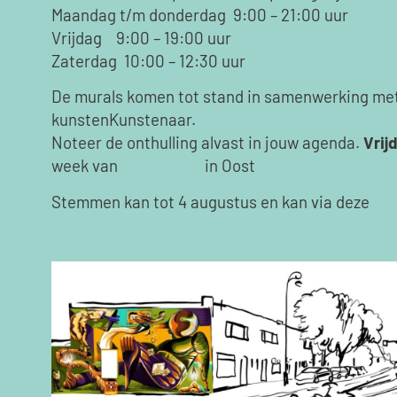
Maandag t/m donderdag 9:00 – 21:00 uur
Vrijdag 9:00 – 19:00 uur
Zaterdag 10:00 – 12:30 uur
De murals komen tot stand in samenwerking met
kunstenKunstenaar.
Noteer de onthulling alvast in jouw agenda.
Vrij
week van
Cultuur023
in Oost
Stemmen kan tot 4 augustus en kan via deze
lin