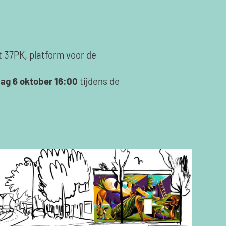
 37PK, platform voor de
dag 6 oktober 16:00
tijdens de
k