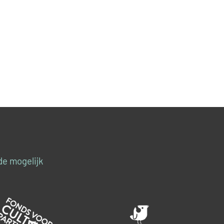
de mogelijk